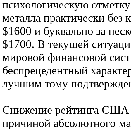
психологическую отметку 
металла практически без 
$1600 и буквально за нес
$1700. В текущей ситуаци
мировой финансовой сист
беспрецедентный характер
лучшим тому подтвержде
Снижение рейтинга США 
причиной абсолютного ма