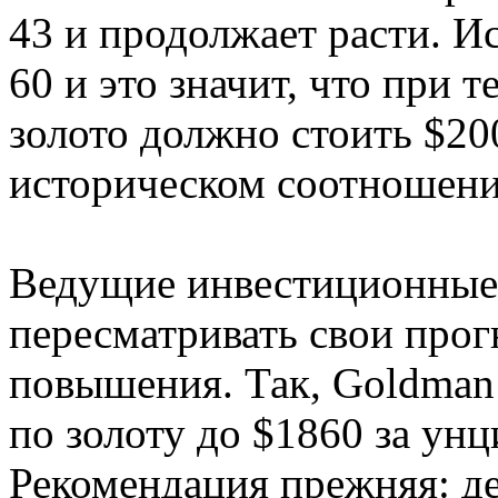
43 и продолжает расти. И
60 и это значит, что при 
золото должно стоить $2
историческом соотношени
Ведущие инвестиционные 
пересматривать свои прог
повышения. Так, Goldman 
по золоту до $1860 за унц
Рекомендация прежняя: д