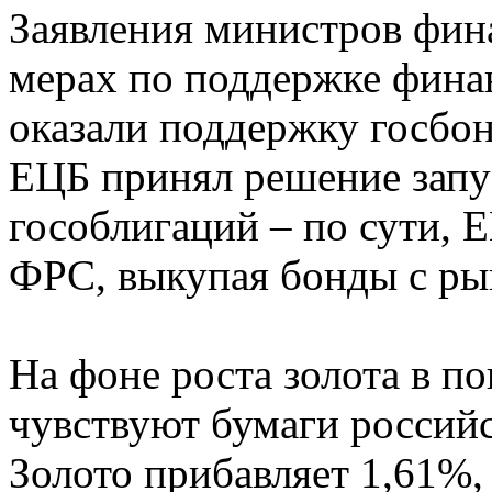
Заявления министров фин
мерах по поддержке фина
оказали поддержку госбо
ЕЦБ принял решение запу
гособлигаций – по сути, Е
ФРС, выкупая бонды с ры
На фоне роста золота в п
чувствуют бумаги россий
Золото прибавляет 1,61%,