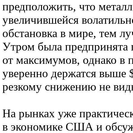
предположить, что металл
увеличившейся волатильн
обстановка в мире, тем лу
Утром была предпринята 
от максимумов, однако в 
уверенно держатся выше 
резкому снижению не вид
На рынках уже практическ
в экономике США и обсуж