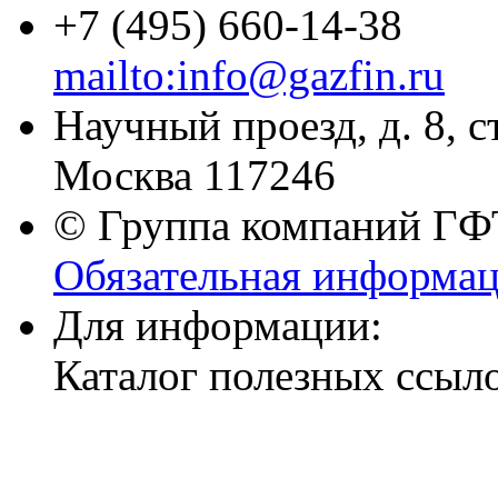
+7 (495) 660-14-38
mailto:info@gazfin.ru
Научный проезд, д. 8, с
Москва 117246
© Группа компаний ГФТ
Обязательная информа
Для информации:
Каталог полезных ссыл