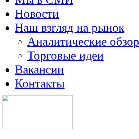
Новости
Наш взгляд на рынок
Аналитические обзор
Торговые идеи
Вакансии
Контакты