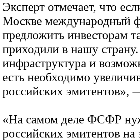
Эксперт отмечает, что есл
Москве международный ф
предложить инвесторам та
приходили в нашу страну.
инфраструктура и возможн
есть необходимо увеличив
российских эмитентов», 
«На самом деле ФСФР нуж
российских эмитентов на