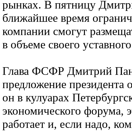
рынках. В пятницу Дмитр
ближайшее время ограниче
компании смогут размеща
в объеме своего уставного
Глава ФСФР Дмитрий Пан
предложение президента о
он в кулуарах Петербург
экономического форума, э
работает и, если надо, ко