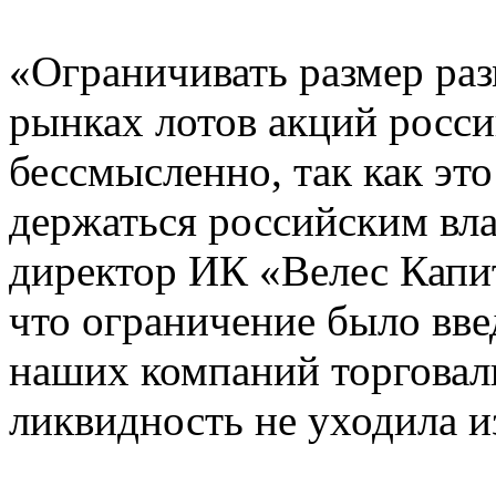
«Ограничивать размер р
рынках лотов акций росс
бессмысленно, так как это
держаться российским вл
директор ИК «Велес Капи
что ограничение было вве
наших компаний торговал
ликвидность не уходила и