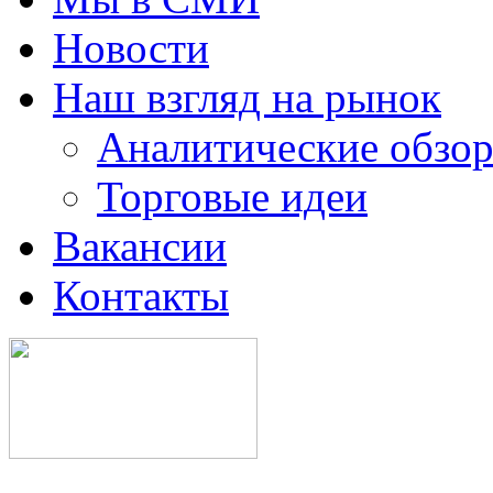
Новости
Наш взгляд на рынок
Аналитические обзор
Торговые идеи
Вакансии
Контакты