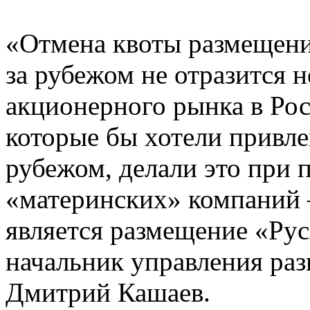
«Отмена квоты размещени
за рубежом не отразится н
акционерного рынка в Рос
которые бы хотели привле
рубежом, делали это при
«материнских» компаний
является размещение «Рус
начальник управления ра
Дмитрий Кашаев.