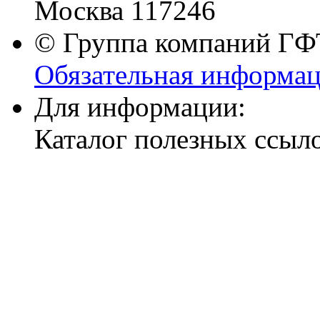
Москва 117246
© Группа компаний ГФТ
Обязательная информа
Для информации:
Каталог полезных ссыл