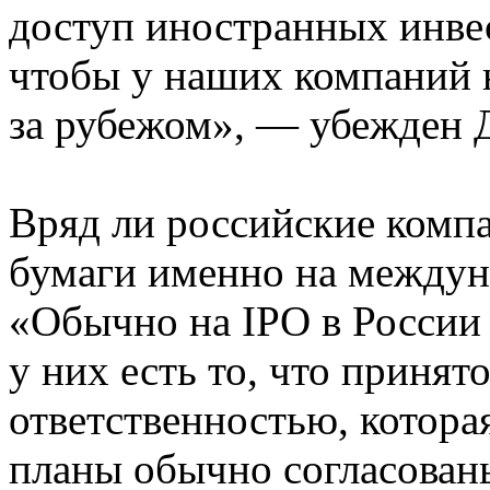
доступ иностранных инве
чтобы у наших компаний 
за рубежом», — убежден 
Вряд ли российские комп
бумаги именно на междун
«Обычно на IPO в России
у них есть то, что принят
ответственностью, которая
планы обычно согласованы