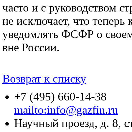
часто и с руководством с
не исключает, что теперь
уведомлять ФСФР о своем
вне России.
Возврат к списку
+7 (495) 660-14-38
mailto:info@gazfin.ru
Научный проезд, д. 8, с