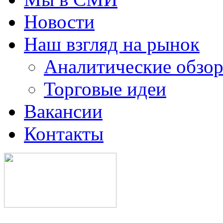
Новости
Наш взгляд на рынок
Аналитические обзор
Торговые идеи
Вакансии
Контакты