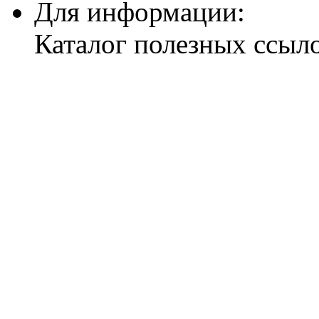
Для информации:
Каталог полезных ссыл