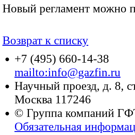
Новый регламент можно 
Возврат к списку
+7 (495) 660-14-38
mailto:info@gazfin.ru
Научный проезд, д. 8, с
Москва 117246
© Группа компаний ГФТ
Обязательная информа